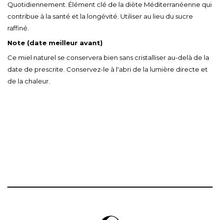
Quotidiennement. Élément clé de la diète Méditerranéenne qui
contribue à la santé et la longévité. Utiliser au lieu du sucre
raffiné.
Note (date meilleur avant)
Ce miel naturel se conservera bien sans cristalliser au-delà de la
date de prescrite. Conservez-le à l'abri de la lumière directe et
de la chaleur.