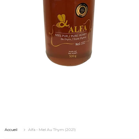
Accueil
Alfa - Miel Au Thym (2021)