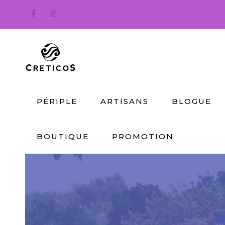
PÉRIPLE
ARTISANS
BLOGUE
BOUTIQUE
PROMOTION