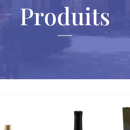
Produits