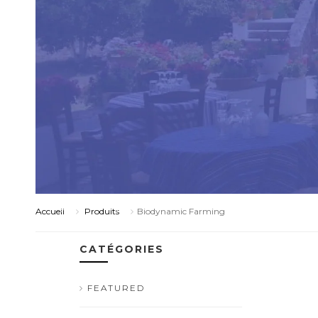
Accueil
Produits
Biodynamic Farming
CATÉGORIES
FEATURED