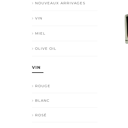
NOUVEAUX ARRIVAGES
VIN
MIEL
OLIVE OIL
VIN
ROUGE
BLANC
ROSÉ