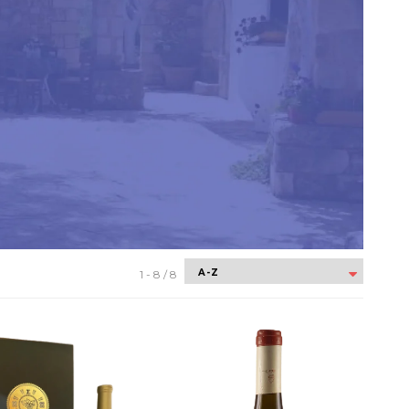
1 - 8 / 8