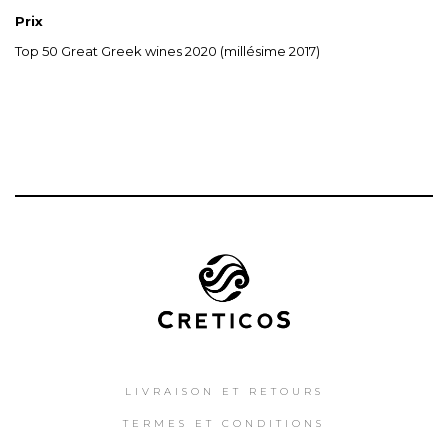
Prix
Top 50 Great Greek wines 2020 (millésime 2017)
LIVRAISON ET RETOURS
TERMES ET CONDITIONS